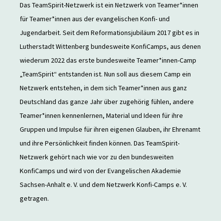
Das TeamSpirit-Netzwerk ist ein Netzwerk von Teamer*innen
für Teamer*innen aus der evangelischen Konfi- und
Jugendarbeit. Seit dem Reformationsjubiläum 2017 gibt es in
Lutherstadt Wittenberg bundesweite KonfiCamps, aus denen
wiederum 2022 das erste bundesweite Teamer*innen-Camp
„TeamSpirit“ entstanden ist. Nun soll aus diesem Camp ein
Netzwerk entstehen, in dem sich Teamer*innen aus ganz
Deutschland das ganze Jahr über zugehörig fühlen, andere
Teamer*innen kennenlernen, Material und Ideen für ihre
Gruppen und Impulse für ihren eigenen Glauben, ihr Ehrenamt
und ihre Persönlichkeit finden können. Das TeamSpirit-
Netzwerk gehört nach wie vor zu den bundesweiten
KonfiCamps und wird von der Evangelischen Akademie
Sachsen-Anhalt e. V. und dem Netzwerk Konfi-Camps e. V.
getragen.