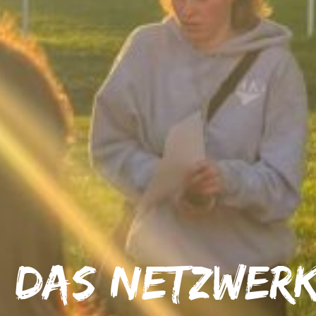
Das Netzwer